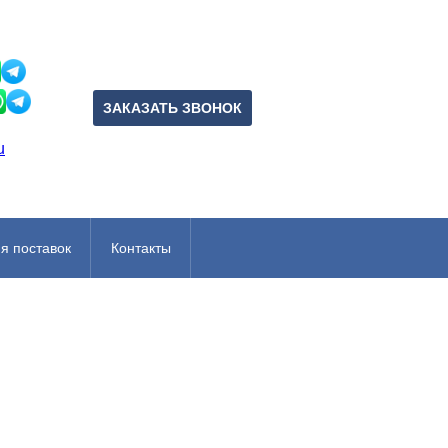
ЗАКАЗАТЬ ЗВОНОК
u
я поставок
Контакты