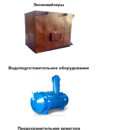
Экономайзеры
Водоподготовительное оборудование
Предохранительная арматура