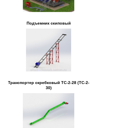
Подъемник скиповый
Транспортер скребковый ТС-2-28 (ТС-2-
30)