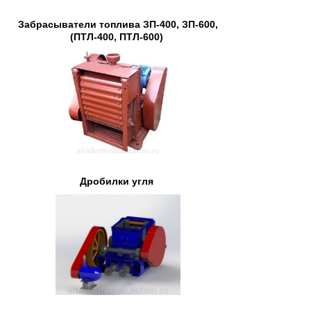
Забрасыватели топлива ЗП-400, ЗП-600,
(ПТЛ-400, ПТЛ-600)
Дробилки угля