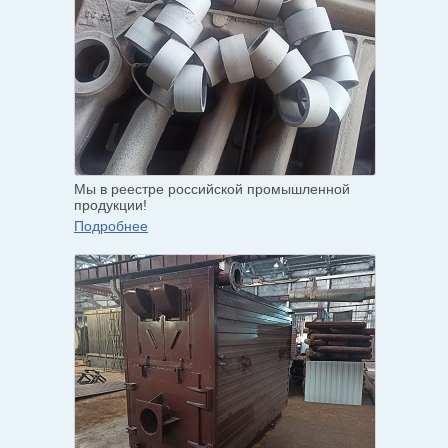
Мы в реестре российской промышленной
продукции!
Подробнее