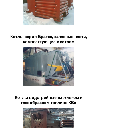
Котлы серии Братск, запасные части,
комплектующие к котлам
Котлы водогрейные на жидком и
газообразном топливе КВа