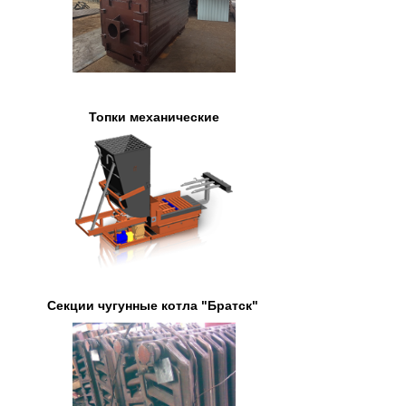
Топки механические
Секции чугунные котла "Братск"