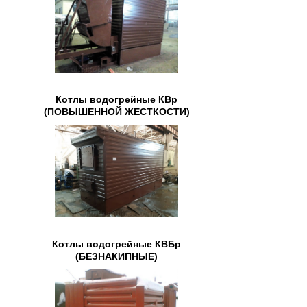
Котлы водогрейные КВр
(ПОВЫШЕННОЙ ЖЕСТКОСТИ)
Котлы водогрейные КВБр
(БЕЗНАКИПНЫЕ)