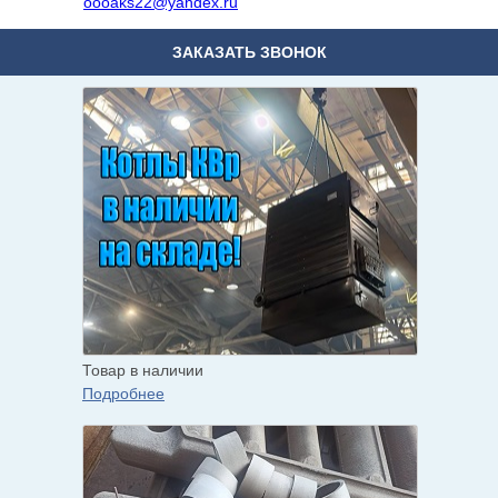
oooaks22@yandex.ru
ЗАКАЗАТЬ ЗВОНОК
Товар в наличии
Подробнее