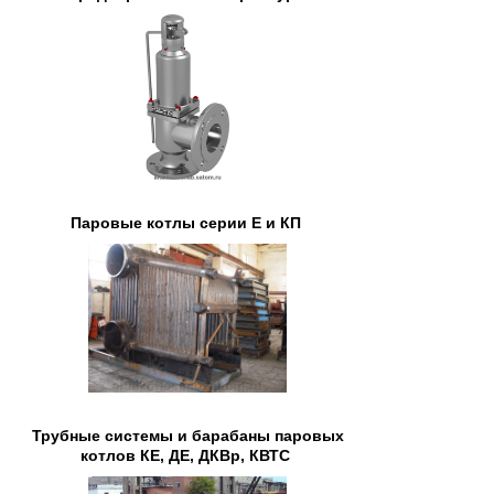
Паровые котлы серии Е и КП
Трубные системы и барабаны паровых
котлов КЕ, ДЕ, ДКВр, КВТС