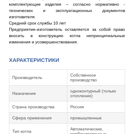
комплектующие изделия – согласно нормативно -
технических и эксплуатационных документов
изготовителя.
Средний срок службы 10 лет
Предприятие-изготовитель оставляется за собой право
вносить в конструкцию котла непринципиальные
изменения и усовершенствования.
ХАРАКТЕРИСТИКИ
Собственное
Производитель
производство
одноконтурный (только
Назначение
отопление)
Страна производства
Россия
Сфера применения
промышленные
Автоматические,
Тип котла
комбинированные